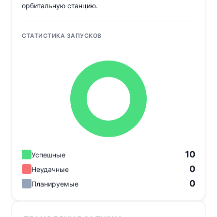
орбитальную станцию.
СТАТИСТИКА ЗАПУСКОВ
10
Успешные
0
Неудачные
0
Планируемые