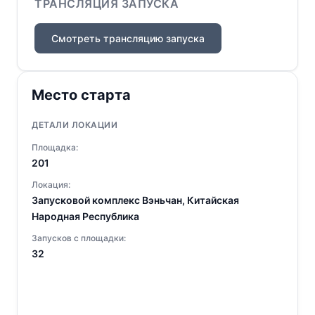
ТРАНСЛЯЦИЯ ЗАПУСКА
Смотреть трансляцию запуска
Место старта
ДЕТАЛИ ЛОКАЦИИ
Площадка:
201
Локация:
Запусковой комплекс Вэньчан, Китайская
Народная Республика
Запусков с площадки:
32