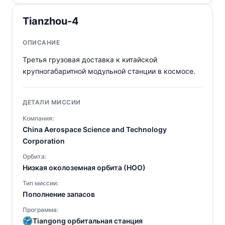
Tianzhou-4
ОПИСАНИЕ
Третья грузовая доставка к китайской
крупногабаритной модульной станции в космосе.
ДЕТАЛИ МИССИИ
Компания:
China Aerospace Science and Technology
Corporation
Орбита:
Низкая околоземная орбита (НОО)
Тип миссии:
Пополнение запасов
Программа:
Tiangong орбитальная станция