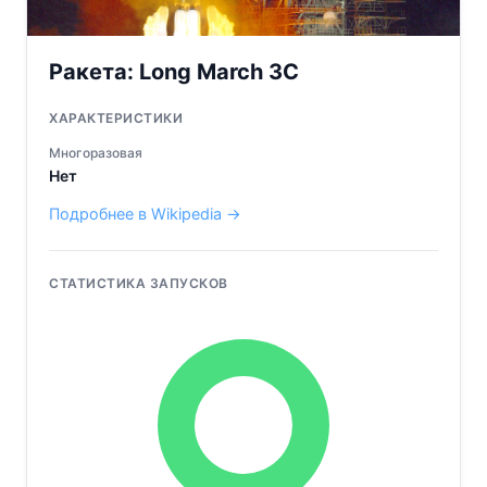
Ракета:
Long March 3C
ХАРАКТЕРИСТИКИ
Многоразовая
Нет
Подробнее в Wikipedia →
СТАТИСТИКА ЗАПУСКОВ