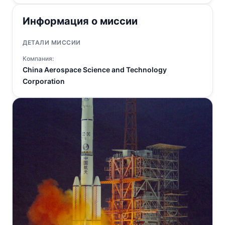
Информация о миссии
ДЕТАЛИ МИССИИ
Компания:
China Aerospace Science and Technology
Corporation