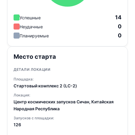
14
Успешные
0
Неудачные
0
Планируемые
Место старта
ДЕТАЛИ ЛОКАЦИИ
Площадка:
Стартовый комплекс 2 (LC-2)
Локация:
Центр космических запусков Сичан, Китайская
Народная Республика
Запусков с площадки:
126