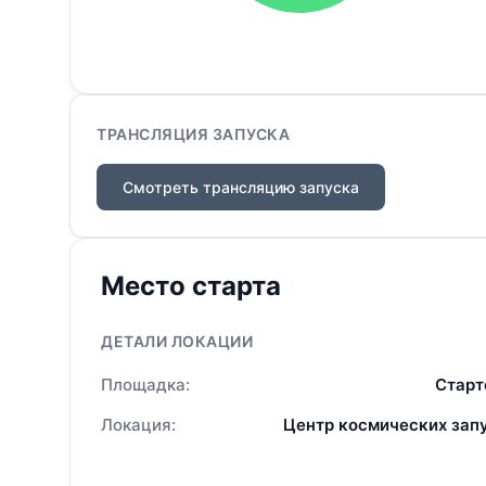
ТРАНСЛЯЦИЯ ЗАПУСКА
Смотреть трансляцию запуска
Место старта
ДЕТАЛИ ЛОКАЦИИ
Площадка:
Старт
Локация:
Центр космических зап