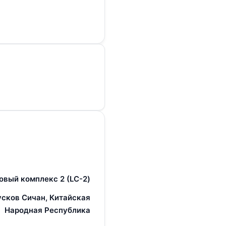
овый комплекс 2 (LC-2)
усков Сичан, Китайская
Народная Республика