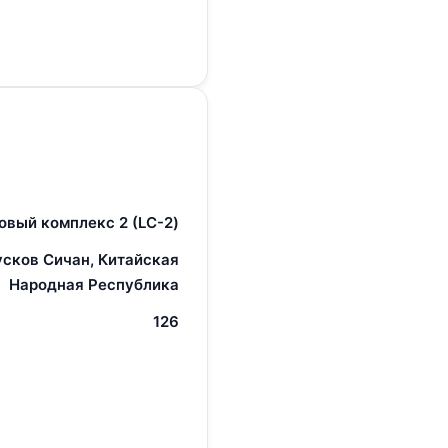
овый комплекс 2 (LC-2)
усков Сичан, Китайская
Народная Республика
126