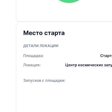
Место старта
ДЕТАЛИ ЛОКАЦИИ
Площадка:
Старт
Локация:
Центр космических зап
Запусков с площадки: