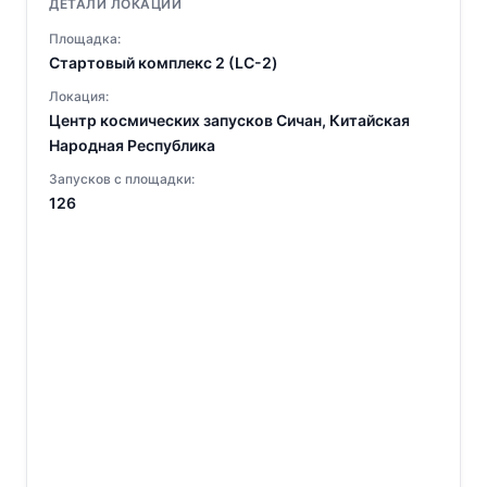
ДЕТАЛИ ЛОКАЦИИ
Площадка:
Стартовый комплекс 2 (LC-2)
Локация:
Центр космических запусков Сичан, Китайская
Народная Республика
Запусков с площадки:
126