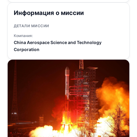
Информация о миссии
ДЕТАЛИ МИССИИ
Компания:
China Aerospace Science and Technology
Corporation