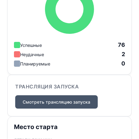
76
Успешные
2
Неудачные
0
Планируемые
ТРАНСЛЯЦИЯ ЗАПУСКА
Смотреть трансляцию запуска
Место старта