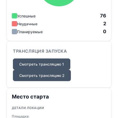
76
Успешные
2
Неудачные
0
Планируемые
ТРАНСЛЯЦИЯ ЗАПУСКА
Смотреть трансляцию 1
Смотреть трансляцию 2
Место старта
ДЕТАЛИ ЛОКАЦИИ
Площадка: