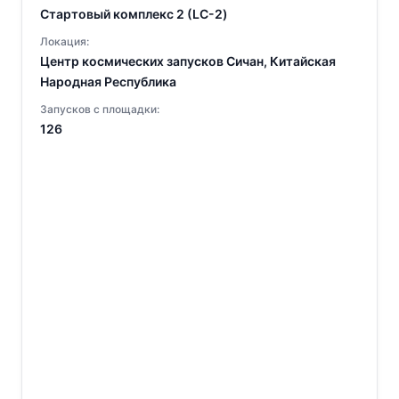
Стартовый комплекс 2 (LC-2)
Локация:
Центр космических запусков Сичан, Китайская
Народная Республика
Запусков с площадки:
126