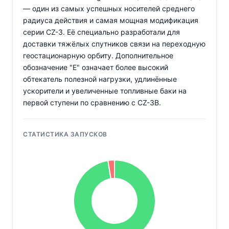
— один из самых успешных носителей среднего
радиуса действия и самая мощная модификация
серии CZ-3. Её специально разработали для
доставки тяжёлых спутников связи на переходную
геостационарную орбиту. Дополнительное
обозначение "E" означает более высокий
обтекатель полезной нагрузки, удлинённые
ускорители и увеличенные топливные баки на
первой ступени по сравнению с CZ-3B.
СТАТИСТИКА ЗАПУСКОВ