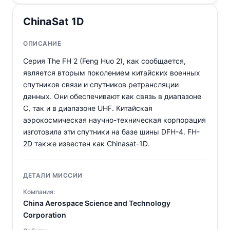
ChinaSat 1D
ОПИСАНИЕ
Серия The FH 2 (Feng Huo 2), как сообщается,
является вторым поколением китайских военных
спутников связи и спутников ретрансляции
данных. Они обеспечивают как связь в диапазоне
C, так и в диапазоне UHF. Китайская
аэрокосмическая научно-техническая корпорация
изготовила эти спутники на базе шины DFH-4. FH-
2D также известен как Chinasat-1D.
ДЕТАЛИ МИССИИ
Компания:
China Aerospace Science and Technology
Corporation