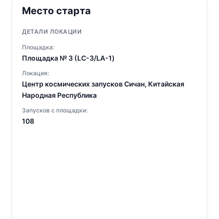
Место старта
ДЕТАЛИ ЛОКАЦИИ
Площадка:
Площадка № 3 (LC-3/LA-1)
Локация:
Центр космических запусков Сичан, Китайская
Народная Республика
Запусков с площадки:
108