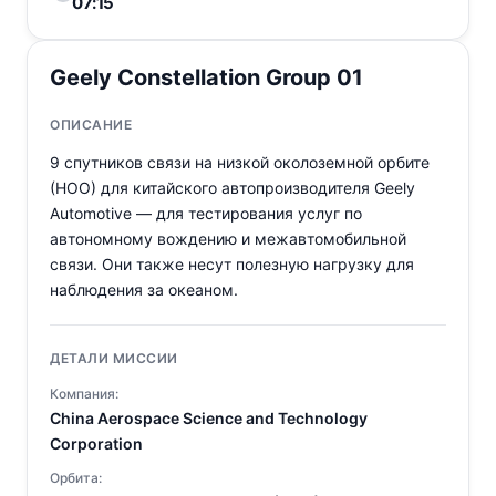
07:15
Geely Constellation Group 01
ОПИСАНИЕ
9 спутников связи на низкой околоземной орбите
(НОО) для китайского автопроизводителя Geely
Automotive — для тестирования услуг по
автономному вождению и межавтомобильной
связи. Они также несут полезную нагрузку для
наблюдения за океаном.
ДЕТАЛИ МИССИИ
Компания:
China Aerospace Science and Technology
Corporation
Орбита: