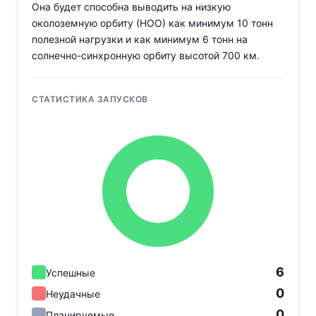
Она будет способна выводить на низкую
околоземную орбиту (НОО) как минимум 10 тонн
полезной нагрузки и как минимум 6 тонн на
солнечно-синхронную орбиту высотой 700 км.
СТАТИСТИКА ЗАПУСКОВ
6
Успешные
0
Неудачные
0
Планируемые