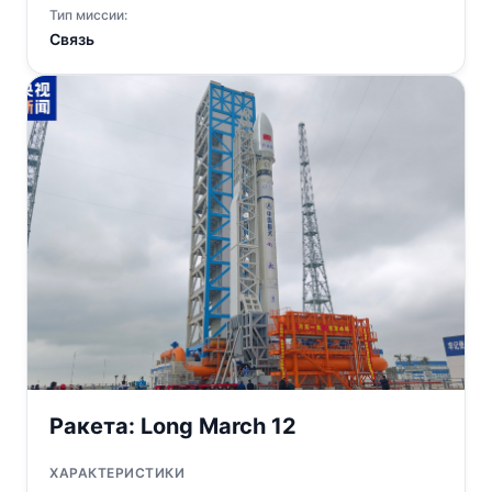
Тип миссии:
Связь
Ракета:
Long March 12
ХАРАКТЕРИСТИКИ