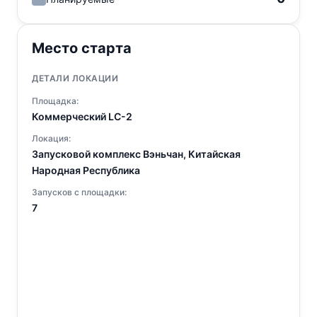
Место старта
ДЕТАЛИ ЛОКАЦИИ
Площадка:
Коммерческий LC-2
Локация:
Запусковой комплекс Вэньчан, Китайская
Народная Республика
Запусков с площадки:
7