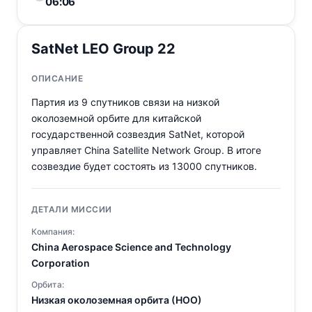
06:06
SatNet LEO Group 22
ОПИСАНИЕ
Партия из 9 спутников связи на низкой
околоземной орбите для китайской
государственной созвездия SatNet, которой
управляет China Satellite Network Group. В итоге
созвездие будет состоять из 13000 спутников.
ДЕТАЛИ МИССИИ
Компания:
China Aerospace Science and Technology
Corporation
Орбита:
Низкая околоземная орбита (НОО)