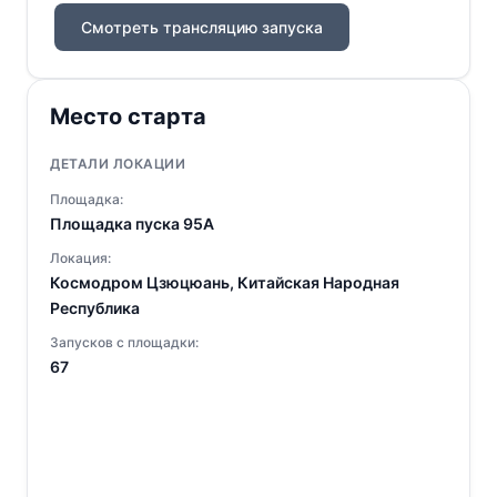
Смотреть трансляцию запуска
Место старта
ДЕТАЛИ ЛОКАЦИИ
Площадка:
Площадка пуска 95A
Локация:
Космодром Цзюцюань, Китайская Народная
Республика
Запусков с площадки:
67