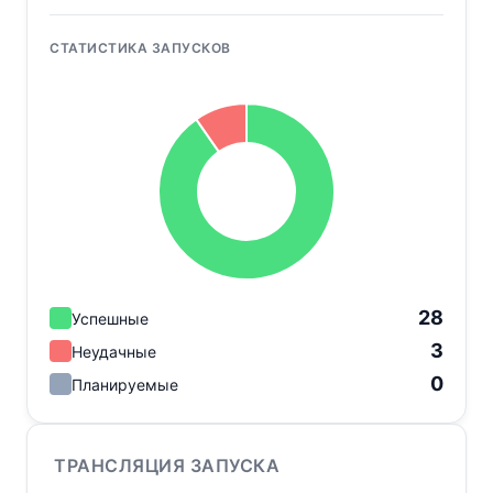
СТАТИСТИКА ЗАПУСКОВ
28
Успешные
3
Неудачные
0
Планируемые
ТРАНСЛЯЦИЯ ЗАПУСКА