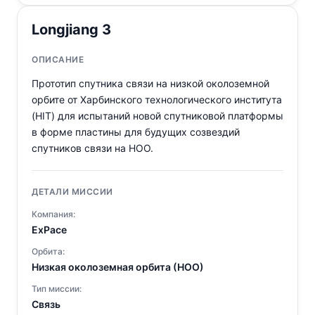
Longjiang 3
ОПИСАНИЕ
Прототип спутника связи на низкой околоземной
орбите от Харбинского технологического института
(HIT) для испытаний новой спутниковой платформы
в форме пластины для будущих созвездий
спутников связи на НОО.
ДЕТАЛИ МИССИИ
Компания:
ExPace
Орбита:
Низкая околоземная орбита (НОО)
Тип миссии:
Связь