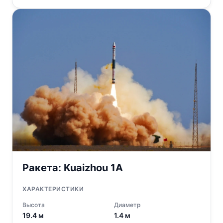
Ракета:
Kuaizhou 1A
ХАРАКТЕРИСТИКИ
Высота
Диаметр
19.4
м
1.4
м