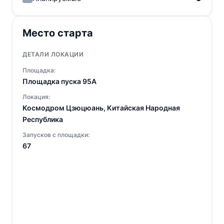
Место старта
ДЕТАЛИ ЛОКАЦИИ
Площадка:
Площадка пуска 95A
Локация:
Космодром Цзюцюань, Китайская Народная
Республика
Запусков с площадки:
67