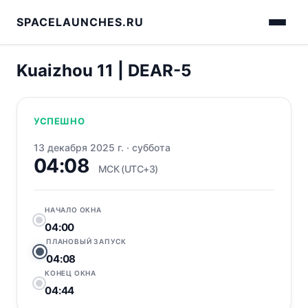
SPACELAUNCHES.RU
Kuaizhou 11 | DEAR-5
УСПЕШНО
13 декабря 2025 г.
·
суббота
04:08
МСК (UTC+3)
НАЧАЛО ОКНА
04:00
ПЛАНОВЫЙ ЗАПУСК
04:08
КОНЕЦ ОКНА
04:44