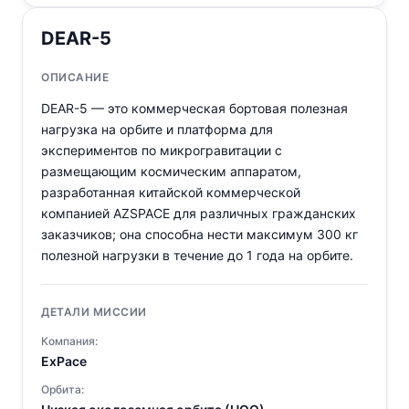
DEAR-5
ОПИСАНИЕ
DEAR-5 — это коммерческая бортовая полезная
нагрузка на орбите и платформа для
экспериментов по микрогравитации с
размещающим космическим аппаратом,
разработанная китайской коммерческой
компанией AZSPACE для различных гражданских
заказчиков; она способна нести максимум 300 кг
полезной нагрузки в течение до 1 года на орбите.
ДЕТАЛИ МИССИИ
Компания:
ExPace
Орбита: