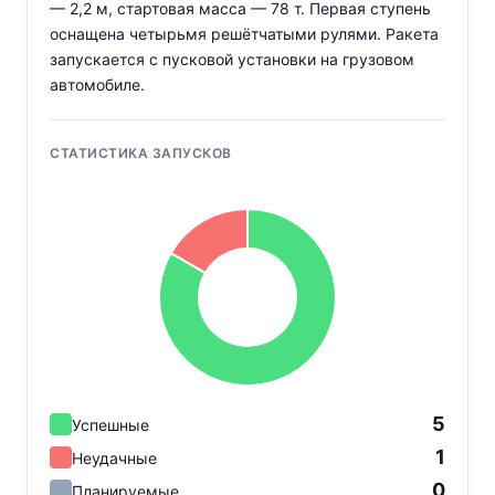
— 2,2 м, стартовая масса — 78 т. Первая ступень
оснащена четырьмя решётчатыми рулями. Ракета
запускается с пусковой установки на грузовом
автомобиле.
СТАТИСТИКА ЗАПУСКОВ
5
Успешные
1
Неудачные
0
Планируемые