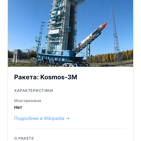
Ракета:
Kosmos-3M
ХАРАКТЕРИСТИКИ
Многоразовая
Нет
Подробнее в Wikipedia →
О РАКЕТЕ