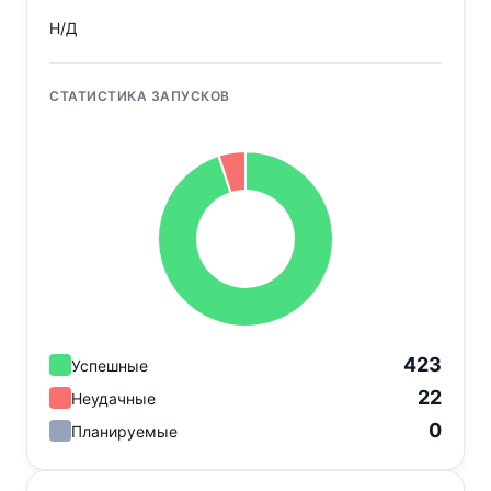
Н/Д
СТАТИСТИКА ЗАПУСКОВ
423
Успешные
22
Неудачные
0
Планируемые