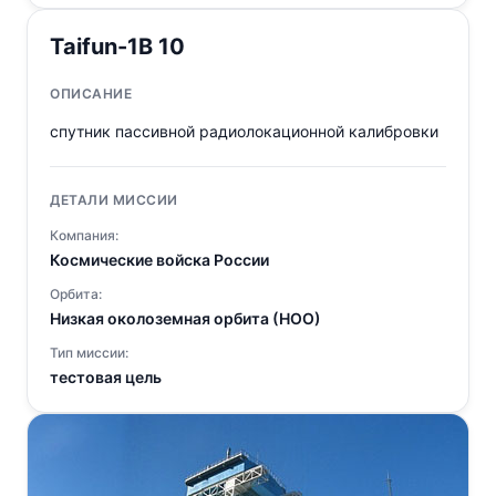
Taifun-1B 10
ОПИСАНИЕ
спутник пассивной радиолокационной калибровки
ДЕТАЛИ МИССИИ
Компания:
Космические войска России
Орбита:
Низкая околоземная орбита (НОО)
Тип миссии:
тестовая цель