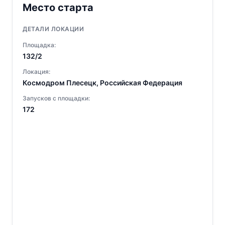
Место старта
ДЕТАЛИ ЛОКАЦИИ
Площадка:
132/2
Локация:
Космодром Плесецк, Российская Федерация
Запусков с площадки:
172