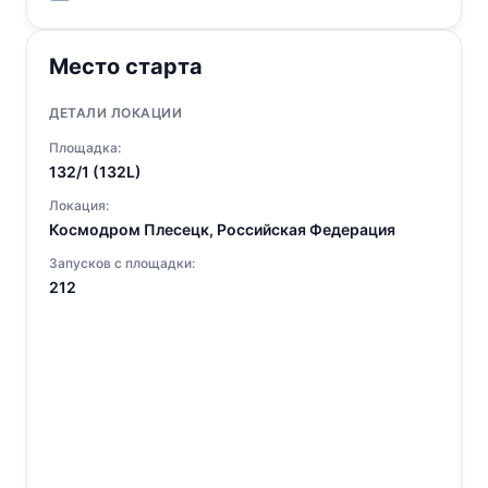
Место старта
ДЕТАЛИ ЛОКАЦИИ
Площадка:
132/1 (132L)
Локация:
Космодром Плесецк, Российская Федерация
Запусков с площадки:
212