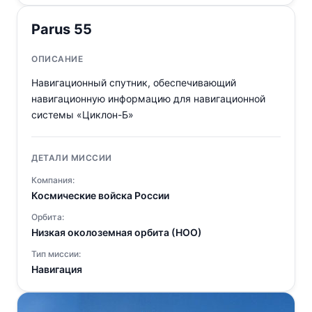
Parus 55
ОПИСАНИЕ
Навигационный спутник, обеспечивающий
навигационную информацию для навигационной
системы «Циклон-Б»
ДЕТАЛИ МИССИИ
Компания:
Космические войска России
Орбита:
Низкая околоземная орбита (НОО)
Тип миссии:
Навигация