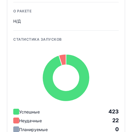
О РАКЕТЕ
Н/Д
СТАТИСТИКА ЗАПУСКОВ
423
Успешные
22
Неудачные
0
Планируемые