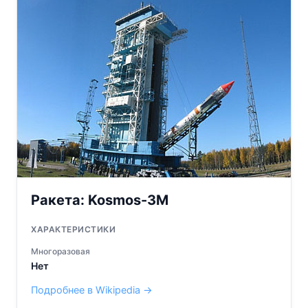
Ракета:
Kosmos-3M
ХАРАКТЕРИСТИКИ
Многоразовая
Нет
Подробнее в Wikipedia →