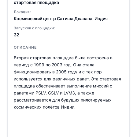
стартовая площадка
Локация:
Космический центр Сатиша Дхавана, Индия
Запусков с площадки:
32
ОПИСАНИЕ
Вторая стартовая площадка была построена в
период с 1999 по 2003 год. Она стала
функционировать в 2005 году и с тех пор
используется для различных ракет. Эта стартовая
площадка обеспечивает выполнение миссий с
ракетами PSLV, GSLV и LVM3, а также
рассматривается для будущих пилотируемых
космических полётов Индии.