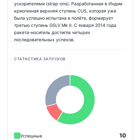
ускорителями (strap-ons). Разработанная в Индии
криогенная верхняя ступень CUS, которая уже
была успешно испытана в полёте, формирует
третью ступень GSLV Mk II. С января 2014 года
ракета-носитель достигла четырех
последовательных успехов.
СТАТИСТИКА ЗАПУСКОВ
10
Успешные