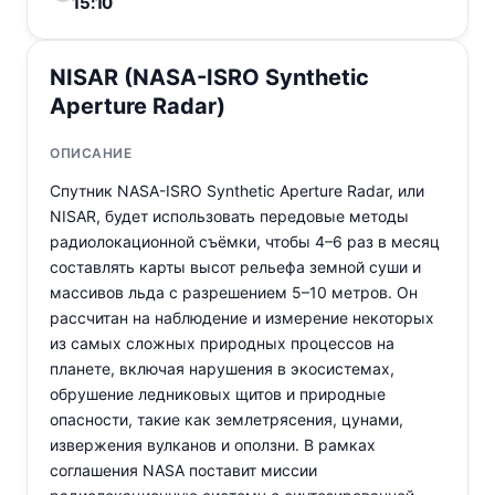
15:10
NISAR (NASA-ISRO Synthetic
Aperture Radar)
ОПИСАНИЕ
Спутник NASA-ISRO Synthetic Aperture Radar, или
NISAR, будет использовать передовые методы
радиолокационной съёмки, чтобы 4–6 раз в месяц
составлять карты высот рельефа земной суши и
массивов льда с разрешением 5–10 метров. Он
рассчитан на наблюдение и измерение некоторых
из самых сложных природных процессов на
планете, включая нарушения в экосистемах,
обрушение ледниковых щитов и природные
опасности, такие как землетрясения, цунами,
извержения вулканов и оползни. В рамках
соглашения NASA поставит миссии