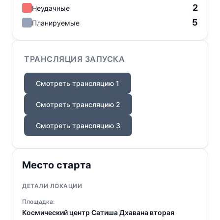
2
Неудачные
5
Планируемые
ТРАНСЛЯЦИЯ ЗАПУСКА
Смотреть трансляцию 1
Смотреть трансляцию 2
Смотреть трансляцию 3
Место старта
ДЕТАЛИ ЛОКАЦИИ
Площадка:
Космический центр Сатиша Дхавана вторая