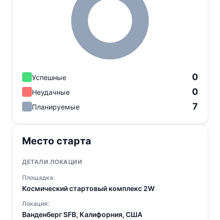
0
Успешные
0
Неудачные
7
Планируемые
Место старта
ДЕТАЛИ ЛОКАЦИИ
Площадка:
Космический стартовый комплекс 2W
Локация:
Ванденберг SFB, Калифорния, США