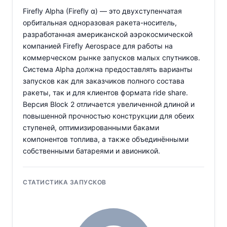
Firefly Alpha (Firefly α) — это двухступенчатая
орбитальная одноразовая ракета-носитель,
разработанная американской аэрокосмической
компанией Firefly Aerospace для работы на
коммерческом рынке запусков малых спутников.
Система Alpha должна предоставлять варианты
запусков как для заказчиков полного состава
ракеты, так и для клиентов формата ride share.
Версия Block 2 отличается увеличенной длиной и
повышенной прочностью конструкции для обеих
ступеней, оптимизированными баками
компонентов топлива, а также объединёнными
собственными батареями и авионикой.
СТАТИСТИКА ЗАПУСКОВ