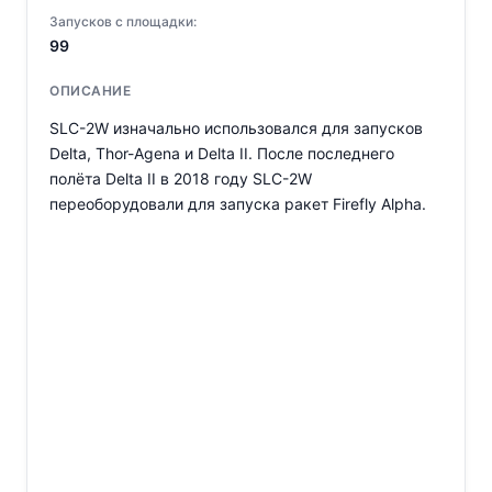
Запусков с площадки:
99
ОПИСАНИЕ
SLC-2W изначально использовался для запусков
Delta, Thor-Agena и Delta II. После последнего
полёта Delta II в 2018 году SLC-2W
переоборудовали для запуска ракет Firefly Alpha.