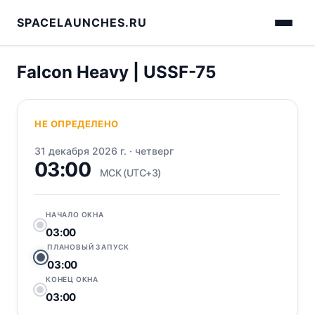
SPACELAUNCHES.RU
Falcon Heavy | USSF-75
НЕ ОПРЕДЕЛЕНО
31 декабря 2026 г.
·
четверг
03:00
МСК (UTC+3)
НАЧАЛО ОКНА
03:00
ПЛАНОВЫЙ ЗАПУСК
03:00
КОНЕЦ ОКНА
03:00