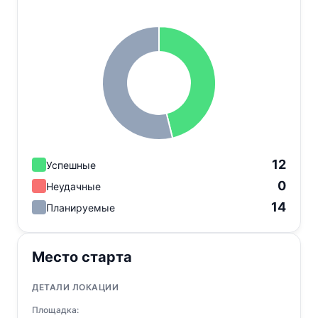
12
Успешные
0
Неудачные
14
Планируемые
Место старта
ДЕТАЛИ ЛОКАЦИИ
Площадка: