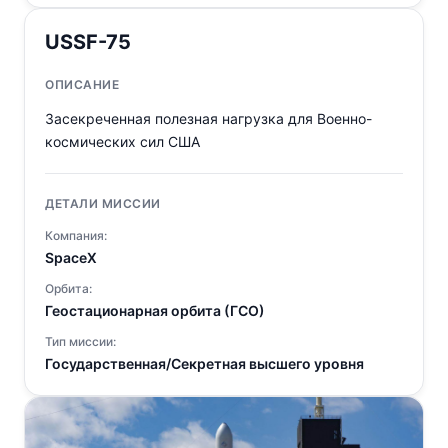
USSF-75
ОПИСАНИЕ
Засекреченная полезная нагрузка для Военно-
космических сил США
ДЕТАЛИ МИССИИ
Компания:
SpaceX
Орбита:
Геостационарная орбита (ГСО)
Тип миссии:
Государственная/Секретная высшего уровня