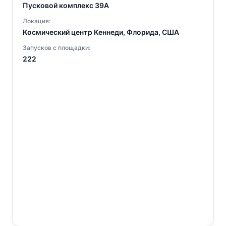
Пусковой комплекс 39A
Локация:
Космический центр Кеннеди, Флорида, США
Запусков с площадки:
222