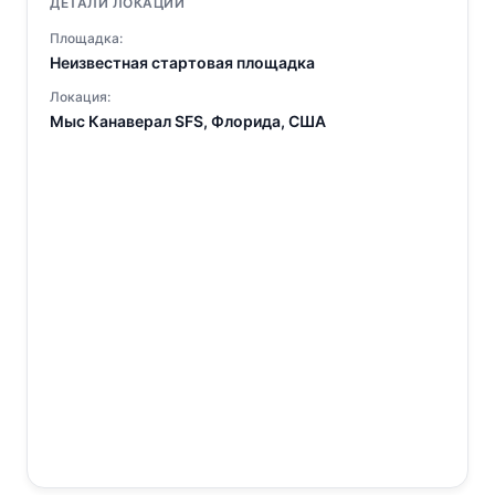
ДЕТАЛИ ЛОКАЦИИ
Площадка:
Неизвестная стартовая площадка
Локация:
Мыс Канаверал SFS, Флорида, США