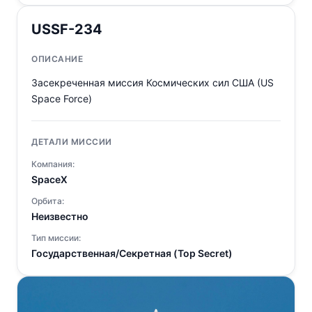
USSF-234
ОПИСАНИЕ
Засекреченная миссия Космических сил США (US
Space Force)
ДЕТАЛИ МИССИИ
Компания:
SpaceX
Орбита:
Неизвестно
Тип миссии:
Государственная/Секретная (Top Secret)