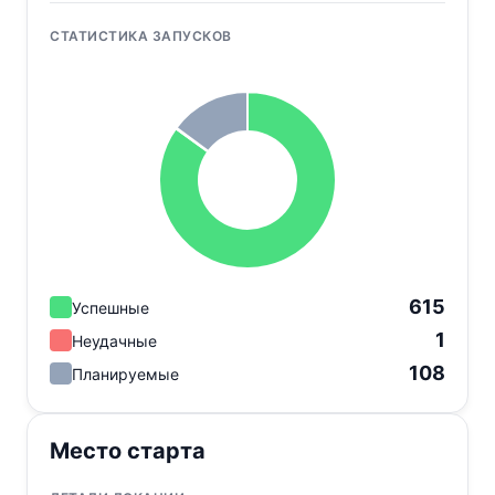
СТАТИСТИКА ЗАПУСКОВ
615
Успешные
1
Неудачные
108
Планируемые
Место старта