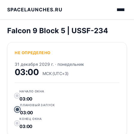
SPACELAUNCHES.RU
Falcon 9 Block 5 | USSF-234
НЕ ОПРЕДЕЛЕНО
31 декабря 2029 г.
·
понедельник
03:00
МСК (UTC+3)
НАЧАЛО ОКНА
03:00
ПЛАНОВЫЙ ЗАПУСК
03:00
КОНЕЦ ОКНА
03:00