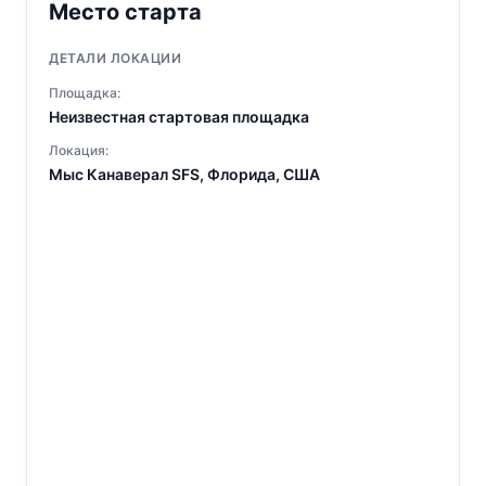
Место старта
ДЕТАЛИ ЛОКАЦИИ
Площадка:
Неизвестная стартовая площадка
Локация:
Мыс Канаверал SFS, Флорида, США