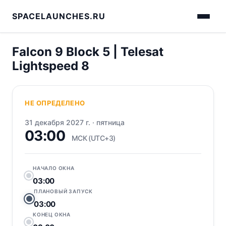
SPACELAUNCHES.RU
Falcon 9 Block 5 | Telesat
Lightspeed 8
НЕ ОПРЕДЕЛЕНО
31 декабря 2027 г.
·
пятница
03:00
МСК (UTC+3)
НАЧАЛО ОКНА
03:00
ПЛАНОВЫЙ ЗАПУСК
03:00
КОНЕЦ ОКНА