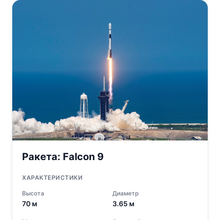
Ракета:
Falcon 9
ХАРАКТЕРИСТИКИ
Высота
Диаметр
70
м
3.65
м