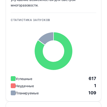
многоразовости.
СТАТИСТИКА ЗАПУСКОВ
617
Успешные
1
Неудачные
109
Планируемые