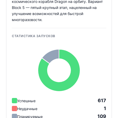
космического корабля Dragon на орбиту. Вариант
Block 5 — пятый крупный этап, нацеленный на
улучшение возможностей для быстрой
многоразовости.
СТАТИСТИКА ЗАПУСКОВ
617
Успешные
1
Неудачные
109
Планируемые