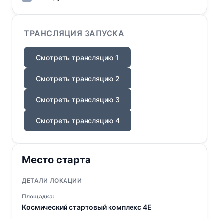
ТРАНСЛЯЦИЯ ЗАПУСКА
Смотреть трансляцию 1
Смотреть трансляцию 2
Смотреть трансляцию 3
Смотреть трансляцию 4
Место старта
ДЕТАЛИ ЛОКАЦИИ
Площадка:
Космический стартовый комплекс 4E