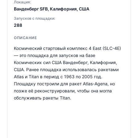
Локация:
Ванденберг SFB, Калифорния, США
Запусков с площадки:
288
ОПИСАНИЕ
Космический стартовый комплекс 4 East (SLC-4E)
— это площадка для запусков на базе
Космических сил США Ванденберг, Калифорния,
США. Ранее площадка использовалась ракетами
Atlas и Titan в период с 1963 по 2005 год.
Площадку построили для ракет Atlas-Agena, но
позже её реконструировали, чтобы она могла
обслуживать ракеты Titan.