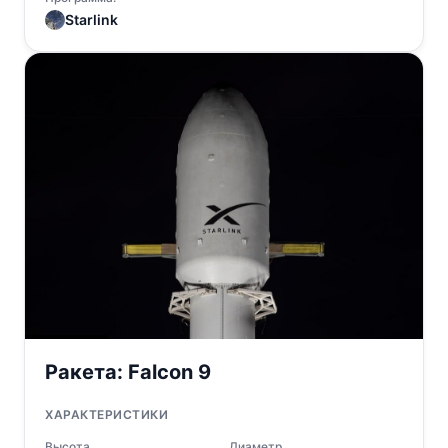
Starlink
Ракета:
Falcon 9
ХАРАКТЕРИСТИКИ
Высота
Диаметр