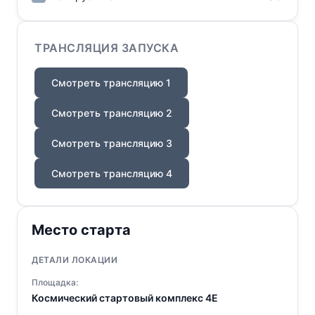
ТРАНСЛЯЦИЯ ЗАПУСКА
Смотреть трансляцию 1
Смотреть трансляцию 2
Смотреть трансляцию 3
Смотреть трансляцию 4
Место старта
ДЕТАЛИ ЛОКАЦИИ
Площадка:
Космический стартовый комплекс 4E