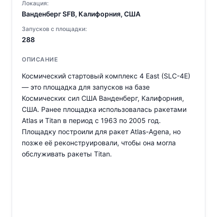
Локация:
Ванденберг SFB, Калифорния, США
Запусков с площадки:
288
ОПИСАНИЕ
Космический стартовый комплекс 4 East (SLC-4E)
— это площадка для запусков на базе
Космических сил США Ванденберг, Калифорния,
США. Ранее площадка использовалась ракетами
Atlas и Titan в период с 1963 по 2005 год.
Площадку построили для ракет Atlas-Agena, но
позже её реконструировали, чтобы она могла
обслуживать ракеты Titan.