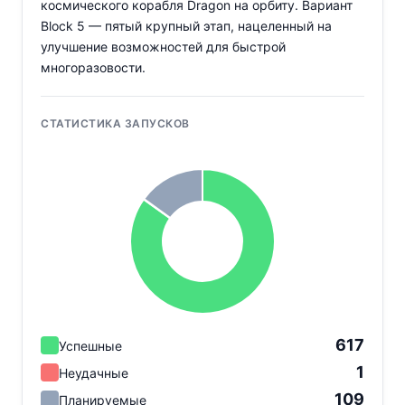
космического корабля Dragon на орбиту. Вариант
Block 5 — пятый крупный этап, нацеленный на
улучшение возможностей для быстрой
многоразовости.
СТАТИСТИКА ЗАПУСКОВ
617
Успешные
1
Неудачные
109
Планируемые