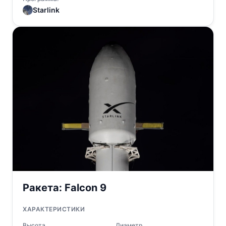
Starlink
Ракета:
Falcon 9
ХАРАКТЕРИСТИКИ
Высота
Диаметр