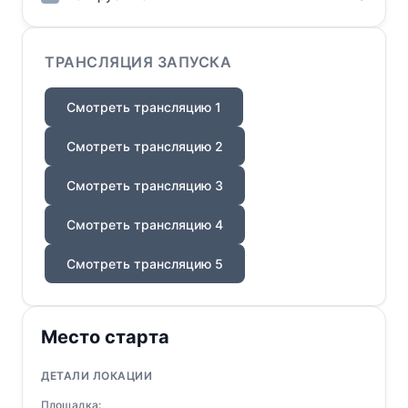
ТРАНСЛЯЦИЯ ЗАПУСКА
Смотреть трансляцию 1
Смотреть трансляцию 2
Смотреть трансляцию 3
Смотреть трансляцию 4
Смотреть трансляцию 5
Место старта
ДЕТАЛИ ЛОКАЦИИ
Площадка: