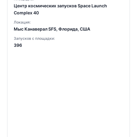
Центр космических запусков Space Launch
Complex 40
Локация:
Мыс Канаверал SFS, Флорида, США
Запусков с площадки:
396