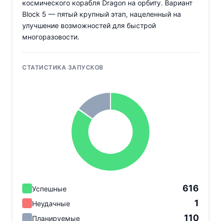
космического корабля Dragon на орбиту. Вариант
Block 5 — пятый крупный этап, нацеленный на
улучшение возможностей для быстрой
многоразовости.
СТАТИСТИКА ЗАПУСКОВ
616
Успешные
1
Неудачные
110
Планируемые