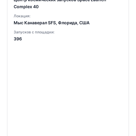
Complex 40
Локация:
Мыс Канаверал SFS, Флорида, США
Запусков с площадки:
396