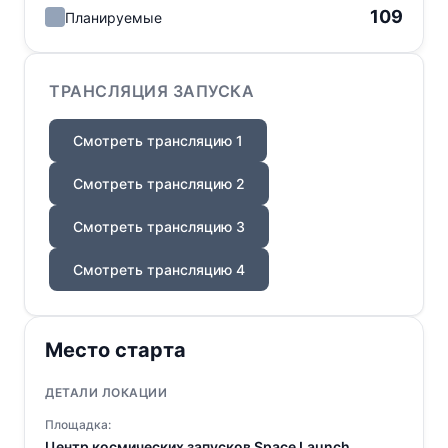
109
Планируемые
ТРАНСЛЯЦИЯ ЗАПУСКА
Смотреть трансляцию 1
Смотреть трансляцию 2
Смотреть трансляцию 3
Смотреть трансляцию 4
Место старта
ДЕТАЛИ ЛОКАЦИИ
Площадка:
Центр космических запусков Space Launch