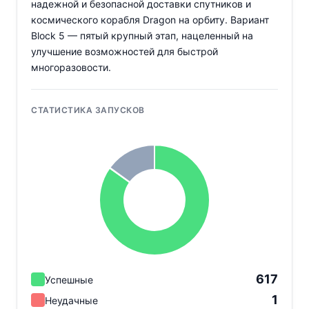
надежной и безопасной доставки спутников и
космического корабля Dragon на орбиту. Вариант
Block 5 — пятый крупный этап, нацеленный на
улучшение возможностей для быстрой
многоразовости.
СТАТИСТИКА ЗАПУСКОВ
617
Успешные
1
Неудачные