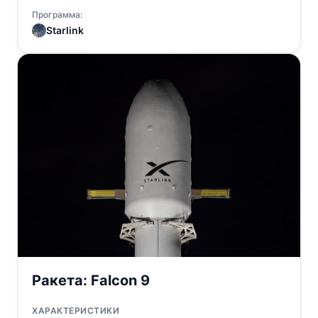
Программа:
Starlink
Ракета:
Falcon 9
ХАРАКТЕРИСТИКИ