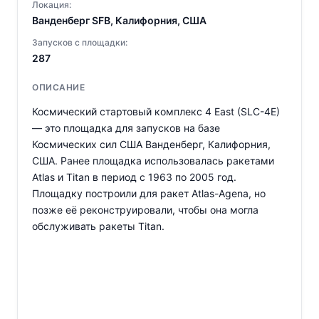
Локация:
Ванденберг SFB, Калифорния, США
Запусков с площадки:
287
ОПИСАНИЕ
Космический стартовый комплекс 4 East (SLC-4E)
— это площадка для запусков на базе
Космических сил США Ванденберг, Калифорния,
США. Ранее площадка использовалась ракетами
Atlas и Titan в период с 1963 по 2005 год.
Площадку построили для ракет Atlas-Agena, но
позже её реконструировали, чтобы она могла
обслуживать ракеты Titan.