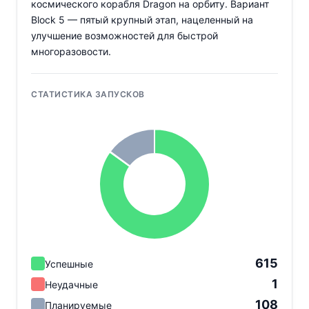
космического корабля Dragon на орбиту. Вариант
Block 5 — пятый крупный этап, нацеленный на
улучшение возможностей для быстрой
многоразовости.
СТАТИСТИКА ЗАПУСКОВ
615
Успешные
1
Неудачные
108
Планируемые