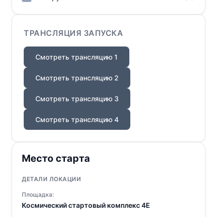
ТРАНСЛЯЦИЯ ЗАПУСКА
Смотреть трансляцию 1
Смотреть трансляцию 2
Смотреть трансляцию 3
Смотреть трансляцию 4
Место старта
ДЕТАЛИ ЛОКАЦИИ
Площадка:
Космический стартовый комплекс 4E