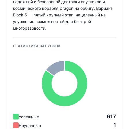
надежной и безопасной доставки спутников и
космического корабля Dragon на орбиту. Вариант
Block 5 — пятый крупный этап, нацеленный на
улучшение возможностей для быстрой
многоразовости.
СТАТИСТИКА ЗАПУСКОВ
617
Успешные
1
Неудачные