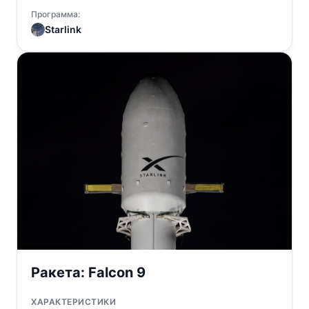
Программа:
Starlink
Ракета:
Falcon 9
ХАРАКТЕРИСТИКИ