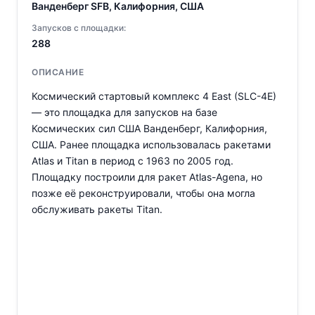
Ванденберг SFB, Калифорния, США
Запусков с площадки:
288
ОПИСАНИЕ
Космический стартовый комплекс 4 East (SLC-4E)
— это площадка для запусков на базе
Космических сил США Ванденберг, Калифорния,
США. Ранее площадка использовалась ракетами
Atlas и Titan в период с 1963 по 2005 год.
Площадку построили для ракет Atlas-Agena, но
позже её реконструировали, чтобы она могла
обслуживать ракеты Titan.