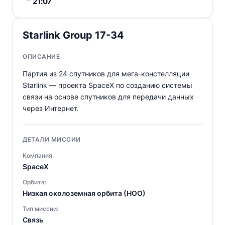
21:07
Starlink Group 17-34
ОПИСАНИЕ
Партия из 24 спутников для мега-констелляции
Starlink — проекта SpaceX по созданию системы
связи на основе спутников для передачи данных
через Интернет.
ДЕТАЛИ МИССИИ
Компания:
SpaceX
Орбита:
Низкая околоземная орбита (НОО)
Тип миссии:
Связь