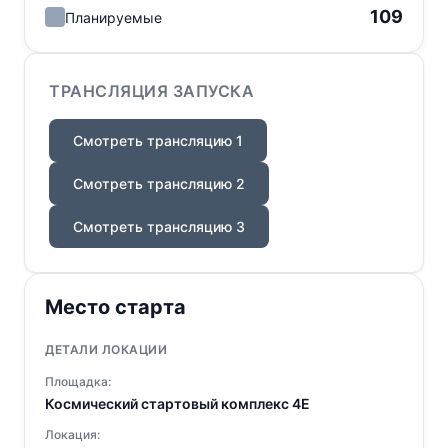
109
Планируемые
ТРАНСЛЯЦИЯ ЗАПУСКА
Смотреть трансляцию 1
Смотреть трансляцию 2
Смотреть трансляцию 3
Место старта
ДЕТАЛИ ЛОКАЦИИ
Площадка:
Космический стартовый комплекс 4E
Локация: