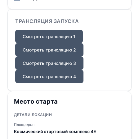
ТРАНСЛЯЦИЯ ЗАПУСКА
Смотреть трансляцию 1
Смотреть трансляцию 2
Смотреть трансляцию 3
Смотреть трансляцию 4
Место старта
ДЕТАЛИ ЛОКАЦИИ
Площадка:
Космический стартовый комплекс 4E