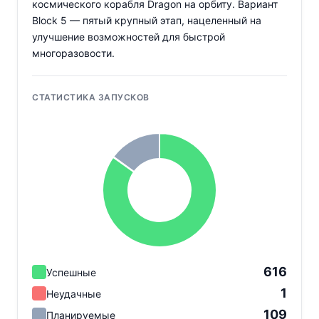
космического корабля Dragon на орбиту. Вариант
Block 5 — пятый крупный этап, нацеленный на
улучшение возможностей для быстрой
многоразовости.
СТАТИСТИКА ЗАПУСКОВ
616
Успешные
1
Неудачные
109
Планируемые