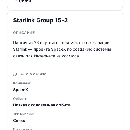
05:59
Starlink Group 15-2
ОПИСАНИЕ
Партия из 26 спутников для мега-констелляции
Starlink — проекта SpaceX по созданию системы
связи для Интернета из космоса.
ДЕТАЛИ МИССИИ
Компания:
SpaceX
Орбита:
Низкая околоземная орбита
Тип миссии:
Связь
Программа: