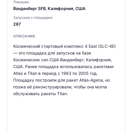
Локация:
Ванденберг SFB, Калифорния, США
Запусков с площадки:
287
ОПИСАНИЕ
Космический стартовый комплекс 4 East (SLC-4E)
— это площадка для запусков на базе
Космических сил США Ванденберг, Калифорния,
США. Ранее площадка использовалась ракетами
Atlas и Titan в период с 1963 по 2005 год.
Площадку построили для ракет Atlas-Agena, но
позже её реконструировали, чтобы она могла
обслуживать ракеты Titan.