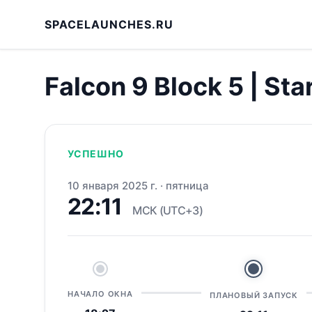
SPACELAUNCHES.RU
Falcon 9 Block 5 | Sta
УСПЕШНО
10 января 2025 г.
·
пятница
22:11
МСК (UTC+3)
НАЧАЛО ОКНА
ПЛАНОВЫЙ ЗАПУСК