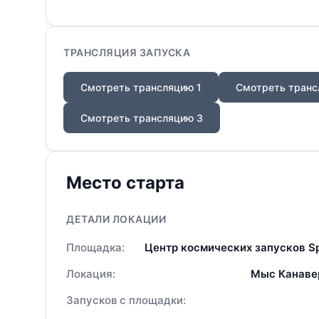
ТРАНСЛЯЦИЯ ЗАПУСКА
Смотреть трансляцию 1
Смотреть транс
Смотреть трансляцию 3
Место старта
ДЕТАЛИ ЛОКАЦИИ
Площадка:
Центр космических запусков S
Локация:
Мыс Канаве
Запусков с площадки: