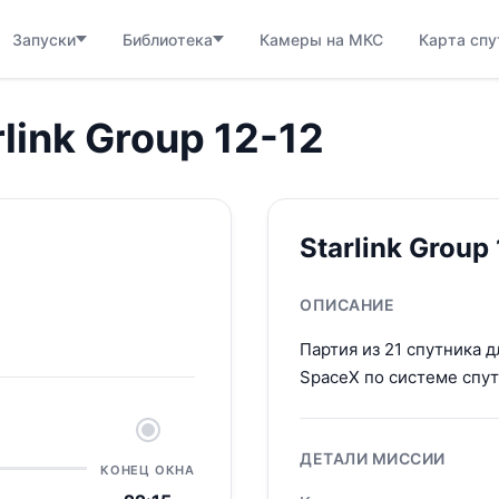
Запуски
Библиотека
Камеры на МКС
Карта спу
rlink Group 12-12
Starlink Group
ОПИСАНИЕ
Партия из 21 спутника 
SpaceX по системе спут
ДЕТАЛИ МИССИИ
КОНЕЦ ОКНА