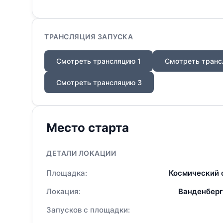
ТРАНСЛЯЦИЯ ЗАПУСКА
Смотреть трансляцию 1
Смотреть транс
Смотреть трансляцию 3
Место старта
ДЕТАЛИ ЛОКАЦИИ
Площадка:
Космический 
Локация:
Ванденберг
Запусков с площадки: