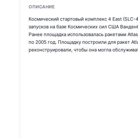
ОПИСАНИЕ
Космический стартовый комплекс 4 East (SLC-
запусков на базе Космических сил США Ванден
Ранее площадка использовалась ракетами Atlas 
по 2005 год. Площадку построили для ракет Atl
реконструировали, чтобы она могла обслуживат