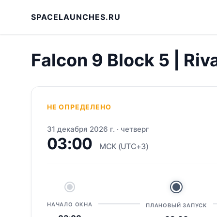
SPACELAUNCHES.RU
Falcon 9 Block 5 | Riv
НЕ ОПРЕДЕЛЕНО
31 декабря 2026 г.
·
четверг
03:00
МСК (UTC+3)
НАЧАЛО ОКНА
ПЛАНОВЫЙ ЗАПУСК