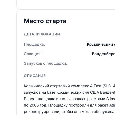
Место старта
ДЕТАЛИ ЛОКАЦИИ
Площадка:
Космический 
Локация:
Ванденберг
Запусков с площадки:
ОПИСАНИЕ
Космический стартовый комплекс 4 East (SLC-
запусков на базе Космических сил США Ванден
Ранее площадка использовалась ракетами Atlas 
по 2005 год. Площадку построили для ракет Atl
реконструировали, чтобы она могла обслуживат