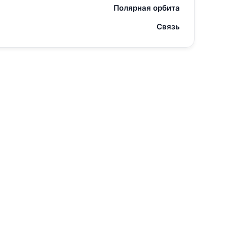
Полярная орбита
Связь