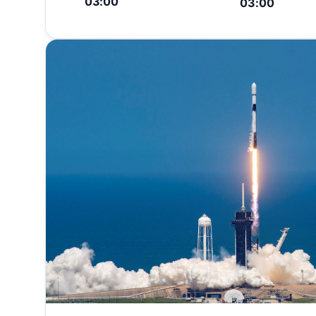
03:00
03:00