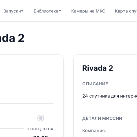
Запуски
Библиотека
Камеры на МКС
Карта спу
ada 2
Rivada 2
ОПИСАНИЕ
24 спутника для интерн
ДЕТАЛИ МИССИИ
КОНЕЦ ОКНА
Компания: