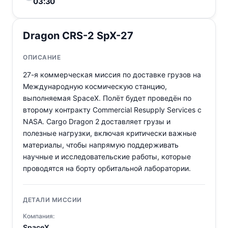
03:30
Dragon CRS-2 SpX-27
ОПИСАНИЕ
27-я коммерческая миссия по доставке грузов на
Международную космическую станцию,
выполняемая SpaceX. Полёт будет проведён по
второму контракту Commercial Resupply Services с
NASA. Cargo Dragon 2 доставляет грузы и
полезные нагрузки, включая критически важные
материалы, чтобы напрямую поддерживать
научные и исследовательские работы, которые
проводятся на борту орбитальной лаборатории.
ДЕТАЛИ МИССИИ
Компания:
SpaceX