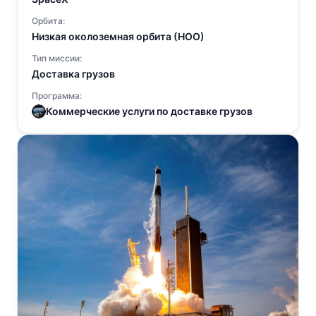
Орбита:
Низкая околоземная орбита (НОО)
Тип миссии:
Доставка грузов
Программа:
Коммерческие услуги по доставке грузов