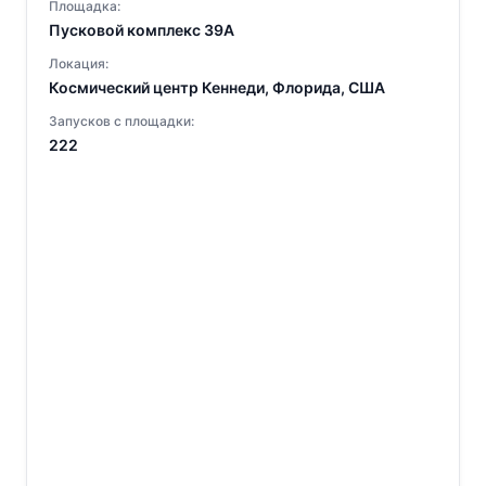
Площадка:
Пусковой комплекс 39A
Локация:
Космический центр Кеннеди, Флорида, США
Запусков с площадки:
222