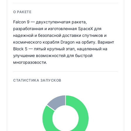
О РАКЕТЕ
Falcon 9 — двухступенчатая ракета,
разработанная и изготовленная SpaceX для
надежной и безопасной доставки спутников и
космического корабля Dragon на орбиту. Вариант
Block 5 — пятый крупный этап, нацеленный на
улучшение возможностей для быстрой
многоразовости.
СТАТИСТИКА ЗАПУСКОВ