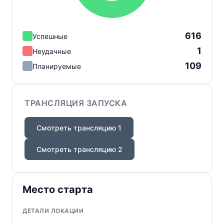
616
Успешные
1
Неудачные
109
Планируемые
ТРАНСЛЯЦИЯ ЗАПУСКА
Смотреть трансляцию 1
Смотреть трансляцию 2
Место старта
ДЕТАЛИ ЛОКАЦИИ