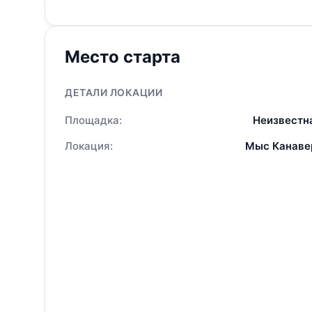
Место старта
ДЕТАЛИ ЛОКАЦИИ
Площадка:
Неизвестн
Локация:
Мыс Канаве