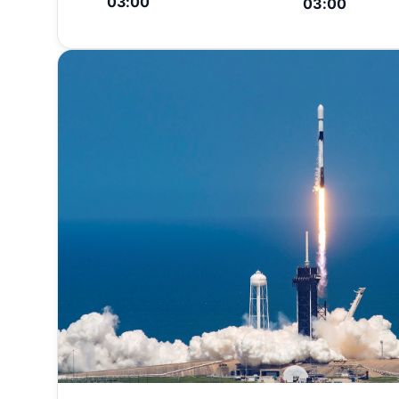
03:00
03:00