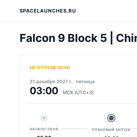
SPACELAUNCHES.RU
Falcon 9 Block 5 | Chi
НЕ ОПРЕДЕЛЕНО
31 декабря 2027 г.
·
пятница
03:00
МСК (UTC+3)
НАЧАЛО ОКНА
ПЛАНОВЫЙ ЗАПУСК