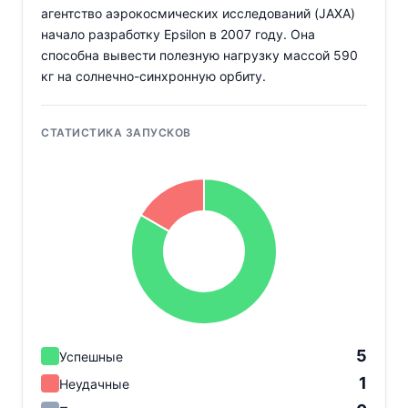
агентство аэрокосмических исследований (JAXA)
начало разработку Epsilon в 2007 году. Она
способна вывести полезную нагрузку массой 590
кг на солнечно-синхронную орбиту.
СТАТИСТИКА ЗАПУСКОВ
5
Успешные
1
Неудачные