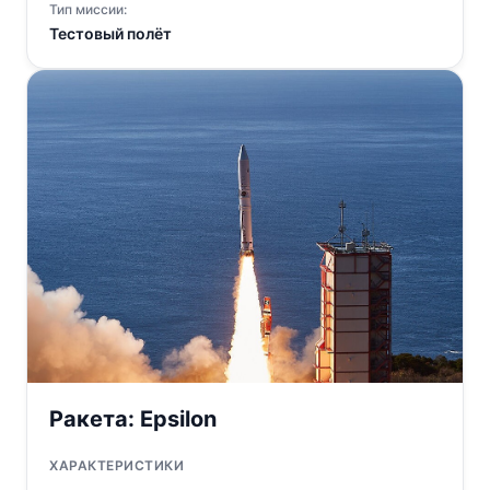
Тип миссии:
Тестовый полёт
Ракета:
Epsilon
ХАРАКТЕРИСТИКИ