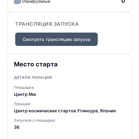
0
Планируемые
ТРАНСЛЯЦИЯ ЗАПУСКА
Смотреть трансляцию запуска
Место старта
ДЕТАЛИ ЛОКАЦИИ
Площадка:
Центр Мю
Локация:
Центр космических стартов Утиноура, Япония
Запусков с площадки:
36