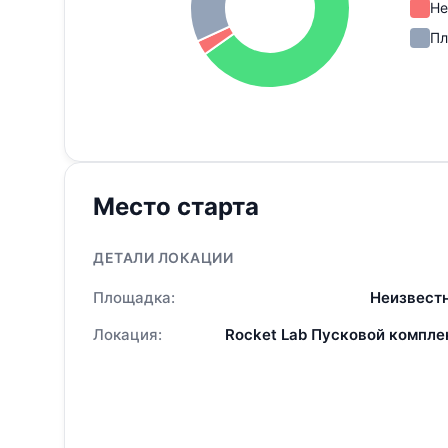
Не
Пл
Место старта
ДЕТАЛИ ЛОКАЦИИ
Площадка:
Неизвест
Локация:
Rocket Lab Пусковой комплек