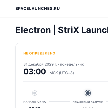
SPACELAUNCHES.RU
Electron | StriX Launc
НЕ ОПРЕДЕЛЕНО
31 декабря 2029 г.
·
понедельник
03:00
МСК (UTC+3)
НАЧАЛО ОКНА
ПЛАНОВЫЙ ЗАПУСК