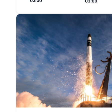
03:00
03:00