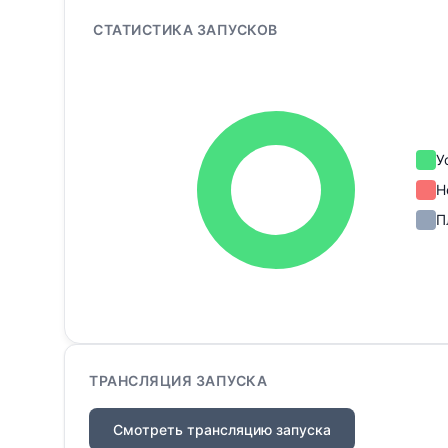
СТАТИСТИКА ЗАПУСКОВ
У
Н
П
ТРАНСЛЯЦИЯ ЗАПУСКА
Смотреть трансляцию запуска