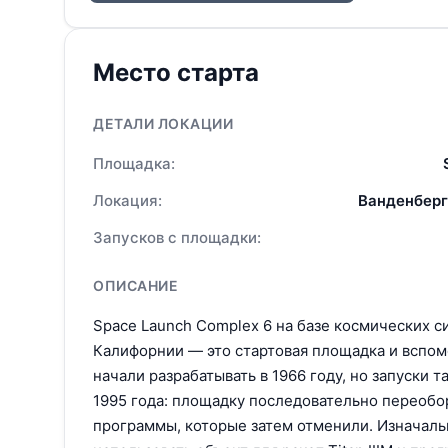
Место старта
ДЕТАЛИ ЛОКАЦИИ
Площадка:
Локация:
Ванденберг
Запусков с площадки:
ОПИСАНИЕ
Space Launch Complex 6 на базе космических с
Калифорнии — это стартовая площадка и вспомо
начали разрабатывать в 1966 году, но запуски 
1995 года: площадку последовательно переобо
программы, которые затем отменили. Изначаль