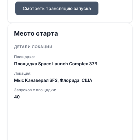
Смотреть трансляцию запуска
Место старта
ДЕТАЛИ ЛОКАЦИИ
Площадка:
Площадка Space Launch Complex 37B
Локация:
Мыс Канаверал SFS, Флорида, США
Запусков с площадки:
40