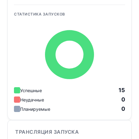
СТАТИСТИКА ЗАПУСКОВ
15
Успешные
0
Неудачные
0
Планируемые
ТРАНСЛЯЦИЯ ЗАПУСКА