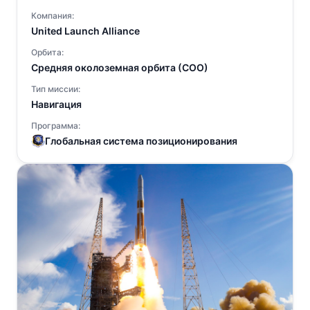
Компания:
United Launch Alliance
Орбита:
Средняя околоземная орбита (СОО)
Тип миссии:
Навигация
Программа:
Глобальная система позиционирования