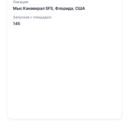
Локация:
Мыс Канаверал SFS, Флорида, США
Запусков с площадки:
145