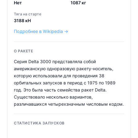
Нет
1087
кг
Тяга на старте
3188
кН
Подробнее в Wikipedia →
О РАКЕТЕ
Серия Delta 3000 представляла собой
американскую одноразовую ракету-носитель,
которую использовали для проведения 38
орбитальных запусков в период с 1975 по 1989
год. Это была часть семейства ракет Delta.
Существовало несколько вариантов,
различавшихся четырехзначным числовым кодом.
СТАТИСТИКА ЗАПУСКОВ