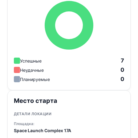
7
Успешные
0
Неудачные
0
Планируемые
Место старта
ДЕТАЛИ ЛОКАЦИИ
Площадка:
Space Launch Complex 17A