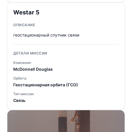
Westar 5
ОПИСАНИЕ
геостационарный спутник связи
ДЕТАЛИ МИССИИ
Компания:
McDonnell Douglas
Орбита:
Геостационарная орбита (ГСО)
Тип миссии:
Связь