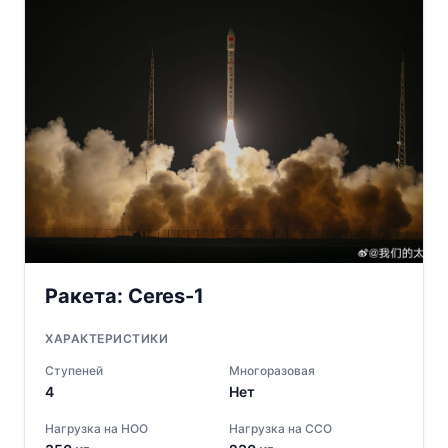
Ракета:
Ceres-1
ХАРАКТЕРИСТИКИ
Ступеней
Многоразовая
4
Нет
Нагрузка на НОО
Нагрузка на ССО