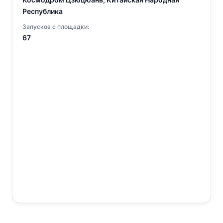
Республика
Запусков с площадки:
67