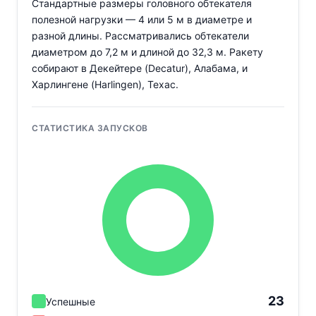
Стандартные размеры головного обтекателя
полезной нагрузки — 4 или 5 м в диаметре и
разной длины. Рассматривались обтекатели
диаметром до 7,2 м и длиной до 32,3 м. Ракету
собирают в Декейтере (Decatur), Алабама, и
Харлингене (Harlingen), Техас.
СТАТИСТИКА ЗАПУСКОВ
23
Успешные