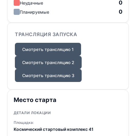
0
Неудачные
0
Планируемые
ТРАНСЛЯЦИЯ ЗАПУСКА
Смотреть трансляцию 1
Смотреть трансляцию 2
Смотреть трансляцию 3
Место старта
ДЕТАЛИ ЛОКАЦИИ
Площадка:
Космический стартовый комплекс 41