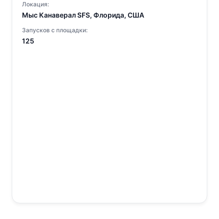
Локация:
Мыс Канаверал SFS, Флорида, США
Запусков с площадки:
125