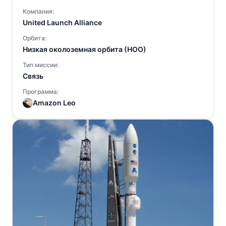
Компания:
United Launch Alliance
Орбита:
Низкая околоземная орбита (НОО)
Тип миссии:
Связь
Программа:
Amazon Leo