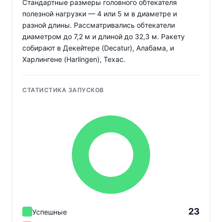
Стандартные размеры головного обтекателя
полезной нагрузки — 4 или 5 м в диаметре и
разной длины. Рассматривались обтекатели
диаметром до 7,2 м и длиной до 32,3 м. Ракету
собирают в Декейтере (Decatur), Алабама, и
Харлингене (Harlingen), Техас.
СТАТИСТИКА ЗАПУСКОВ
23
Успешные