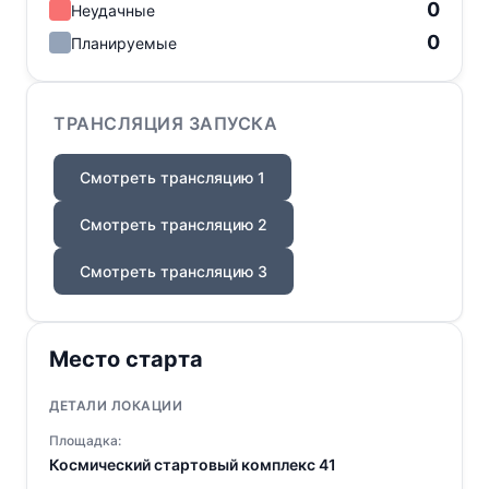
0
Неудачные
0
Планируемые
ТРАНСЛЯЦИЯ ЗАПУСКА
Смотреть трансляцию 1
Смотреть трансляцию 2
Смотреть трансляцию 3
Место старта
ДЕТАЛИ ЛОКАЦИИ
Площадка:
Космический стартовый комплекс 41