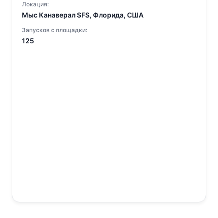
Локация:
Мыс Канаверал SFS, Флорида, США
Запусков с площадки:
125