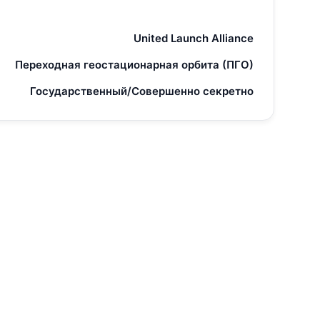
United Launch Alliance
Переходная геостационарная орбита (ПГО)
Государственный/Совершенно секретно