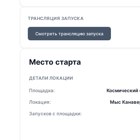
ТРАНСЛЯЦИЯ ЗАПУСКА
Смотреть трансляцию запуска
Место старта
ДЕТАЛИ ЛОКАЦИИ
Площадка:
Космический 
Локация:
Мыс Канаве
Запусков с площадки: