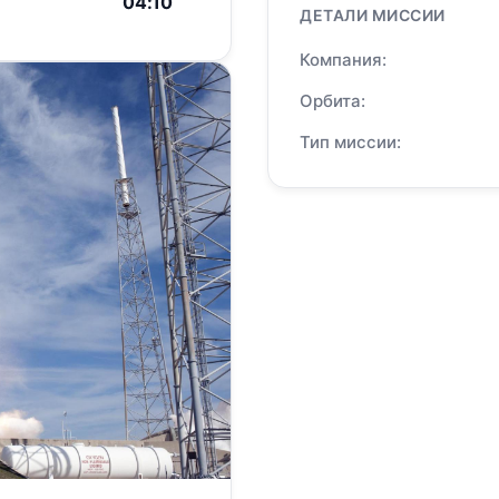
04:10
ДЕТАЛИ МИССИИ
Компания:
Орбита:
Тип миссии: