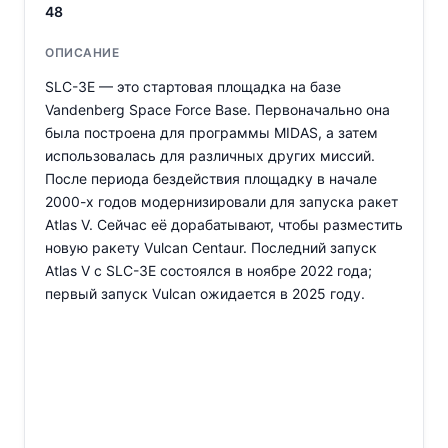
48
ОПИСАНИЕ
SLC-3E — это стартовая площадка на базе
Vandenberg Space Force Base. Первоначально она
была построена для программы MIDAS, а затем
использовалась для различных других миссий.
После периода бездействия площадку в начале
2000-х годов модернизировали для запуска ракет
Atlas V. Сейчас её дорабатывают, чтобы разместить
новую ракету Vulcan Centaur. Последний запуск
Atlas V с SLC-3E состоялся в ноябре 2022 года;
первый запуск Vulcan ожидается в 2025 году.