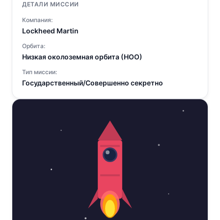
ДЕТАЛИ МИССИИ
Компания:
Lockheed Martin
Орбита:
Низкая околоземная орбита (НОО)
Тип миссии:
Государственный/Совершенно секретно