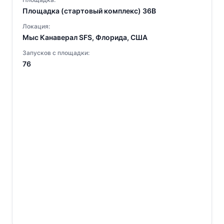
Площадка (стартовый комплекс) 36B
Локация:
Мыс Канаверал SFS, Флорида, США
Запусков с площадки:
76