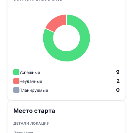
9
Успешные
2
Неудачные
0
Планируемые
Место старта
ДЕТАЛИ ЛОКАЦИИ
Площадка: