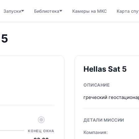
Запуски
Библиотека
Камеры на МКС
Карта спу
 5
Hellas Sat 5
ОПИСАНИЕ
греческий геостациона
ДЕТАЛИ МИССИИ
КОНЕЦ ОКНА
Компания: