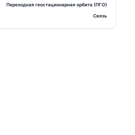
Переходная геостационарная орбита (ПГО)
Связь