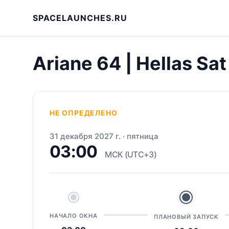
SPACELAUNCHES.RU
Ariane 64 | Hellas Sat
НЕ ОПРЕДЕЛЕНО
31 декабря 2027 г.
·
пятница
03:00
МСК (UTC+3)
НАЧАЛО ОКНА
ПЛАНОВЫЙ ЗАПУСК