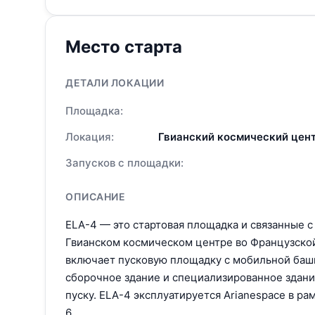
Место старта
ДЕТАЛИ ЛОКАЦИИ
Площадка:
Локация:
Гвианский космический цент
Запусков с площадки:
ОПИСАНИЕ
ELA-4 — это стартовая площадка и связанные с
Гвианском космическом центре во Французской
включает пусковую площадку с мобильной баш
сборочное здание и специализированное здани
пуску. ELA-4 эксплуатируется Arianespace в ра
6.