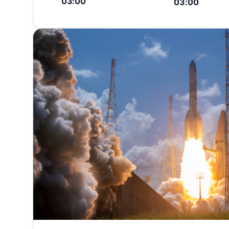
03:00
03:00