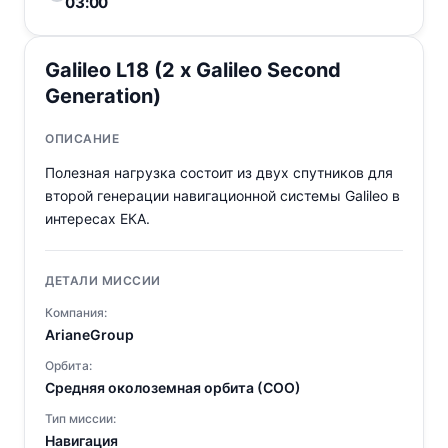
03:00
Galileo L18 (2 x Galileo Second
Generation)
ОПИСАНИЕ
Полезная нагрузка состоит из двух спутников для
второй генерации навигационной системы Galileo в
интересах ЕКА.
ДЕТАЛИ МИССИИ
Компания:
ArianeGroup
Орбита:
Средняя околоземная орбита (СОО)
Тип миссии:
Навигация