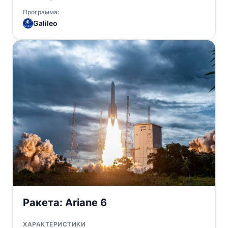
Программа:
Galileo
Ракета:
Ariane 6
ХАРАКТЕРИСТИКИ