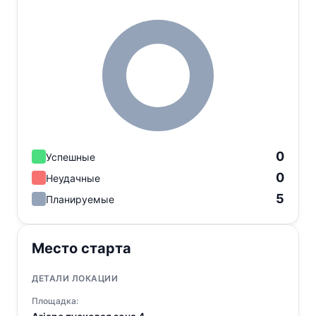
0
Успешные
0
Неудачные
5
Планируемые
Место старта
ДЕТАЛИ ЛОКАЦИИ
Площадка: