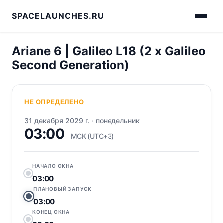
SPACELAUNCHES.RU
Ariane 6 | Galileo L18 (2 x Galileo
Second Generation)
НЕ ОПРЕДЕЛЕНО
31 декабря 2029 г.
·
понедельник
03:00
МСК (UTC+3)
НАЧАЛО ОКНА
03:00
ПЛАНОВЫЙ ЗАПУСК
03:00
КОНЕЦ ОКНА