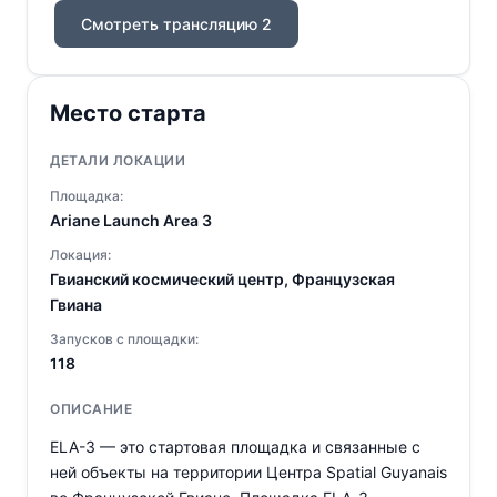
Смотреть трансляцию 2
Место старта
ДЕТАЛИ ЛОКАЦИИ
Площадка:
Ariane Launch Area 3
Локация:
Гвианский космический центр, Французская
Гвиана
Запусков с площадки:
118
ОПИСАНИЕ
ELA-3 — это стартовая площадка и связанные с
ней объекты на территории Центра Spatial Guyanais