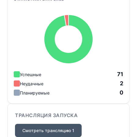
71
Успешные
2
Неудачные
0
Планируемые
ТРАНСЛЯЦИЯ ЗАПУСКА
Смотреть трансляцию 1