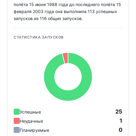
полёта 15 июня 1988 года до последнего полёта 15
февраля 2003 года она выполнила 113 успешных
запусков из 116 общих запусков.
СТАТИСТИКА ЗАПУСКОВ
25
Успешные
1
Неудачные
0
Планируемые