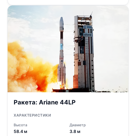
Ракета:
Ariane 44LP
ХАРАКТЕРИСТИКИ
Высота
Диаметр
58.4
м
3.8
м