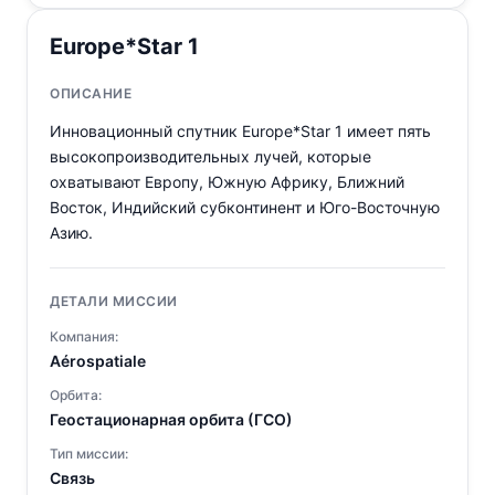
Europe*Star 1
ОПИСАНИЕ
Инновационный спутник Europe*Star 1 имеет пять
высокопроизводительных лучей, которые
охватывают Европу, Южную Африку, Ближний
Восток, Индийский субконтинент и Юго-Восточную
Азию.
ДЕТАЛИ МИССИИ
Компания:
Aérospatiale
Орбита:
Геостационарная орбита (ГСО)
Тип миссии:
Связь