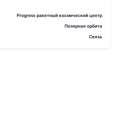
Progress ракетный космический центр
Полярная орбита
Связь