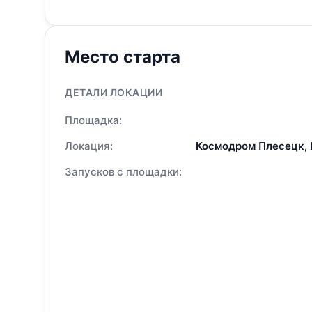
Место старта
ДЕТАЛИ ЛОКАЦИИ
Площадка:
Локация:
Космодром Плесецк,
Запусков с площадки: