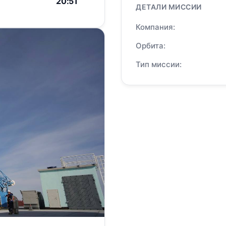
20:51
ДЕТАЛИ МИССИИ
Компания:
Орбита:
Тип миссии: