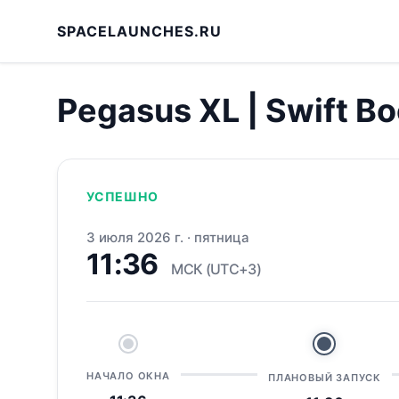
SPACELAUNCHES.RU
Pegasus XL | Swift Bo
УСПЕШНО
3 июля 2026 г.
·
пятница
11:36
МСК (UTC+3)
НАЧАЛО ОКНА
ПЛАНОВЫЙ ЗАПУСК