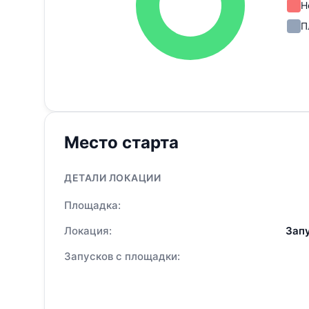
Н
П
Место старта
ДЕТАЛИ ЛОКАЦИИ
Площадка:
Локация:
Запу
Запусков с площадки: