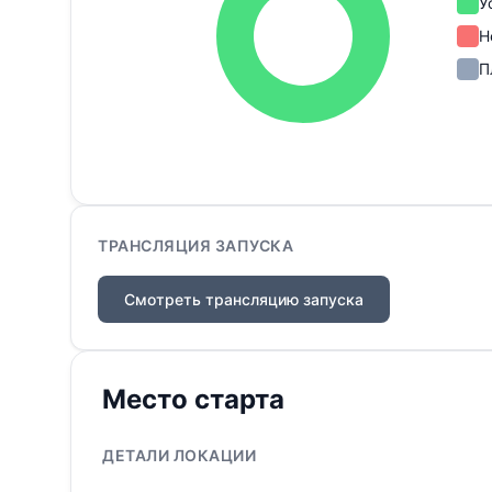
У
Н
П
ТРАНСЛЯЦИЯ ЗАПУСКА
Смотреть трансляцию запуска
Место старта
ДЕТАЛИ ЛОКАЦИИ