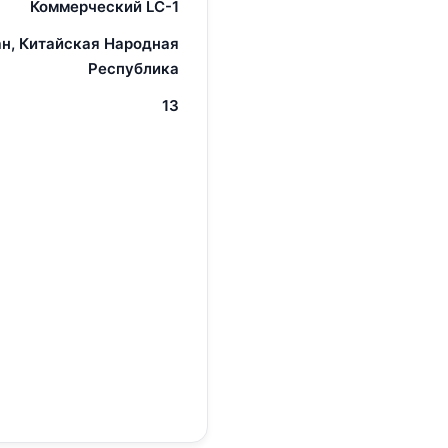
Коммерческий LC-1
н, Китайская Народная
Республика
13