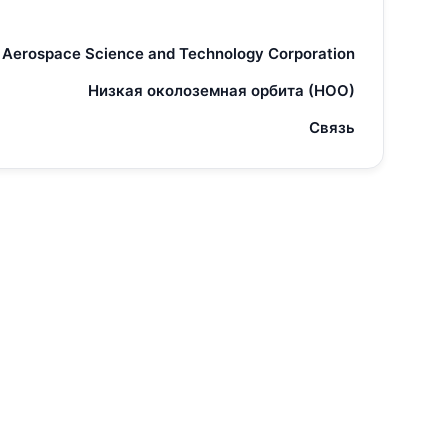
 Aerospace Science and Technology Corporation
Низкая околоземная орбита (НОО)
Связь