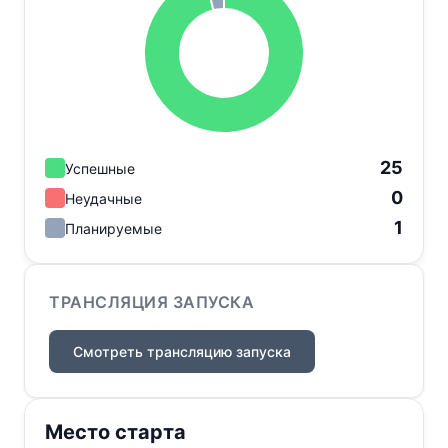
25
Успешные
0
Неудачные
1
Планируемые
ТРАНСЛЯЦИЯ ЗАПУСКА
Смотреть трансляцию запуска
Место старта