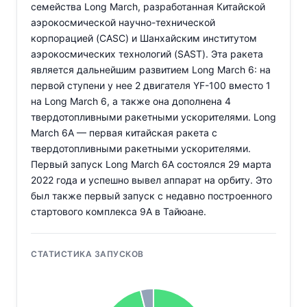
семейства Long March, разработанная Китайской
аэрокосмической научно-технической
корпорацией (CASC) и Шанхайским институтом
аэрокосмических технологий (SAST). Эта ракета
является дальнейшим развитием Long March 6: на
первой ступени у нее 2 двигателя YF-100 вместо 1
на Long March 6, а также она дополнена 4
твердотопливными ракетными ускорителями. Long
March 6A — первая китайская ракета с
твердотопливными ракетными ускорителями.
Первый запуск Long March 6A состоялся 29 марта
2022 года и успешно вывел аппарат на орбиту. Это
был также первый запуск с недавно построенного
стартового комплекса 9A в Тайюане.
СТАТИСТИКА ЗАПУСКОВ