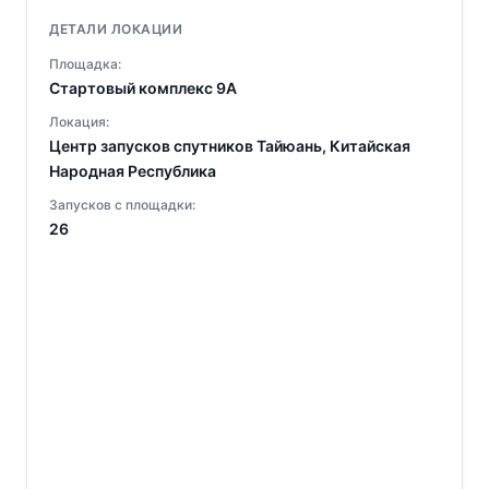
ДЕТАЛИ ЛОКАЦИИ
Площадка:
Стартовый комплекс 9A
Локация:
Центр запусков спутников Тайюань, Китайская
Народная Республика
Запусков с площадки:
26