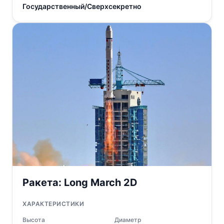
Государственный/Сверхсекретно
Ракета:
Long March 2D
ХАРАКТЕРИСТИКИ
Высота
Диаметр