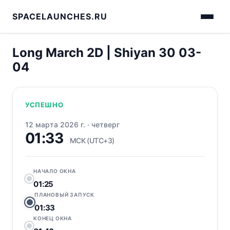
SPACELAUNCHES.RU
Long March 2D | Shiyan 30 03-
04
УСПЕШНО
12 марта 2026 г.
·
четверг
01:33
МСК (UTC+3)
НАЧАЛО ОКНА
01:25
ПЛАНОВЫЙ ЗАПУСК
01:33
КОНЕЦ ОКНА