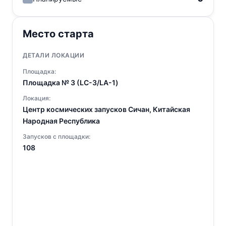
Место старта
ДЕТАЛИ ЛОКАЦИИ
Площадка:
Площадка № 3 (LC-3/LA-1)
Локация:
Центр космических запусков Сичан, Китайская
Народная Республика
Запусков с площадки:
108