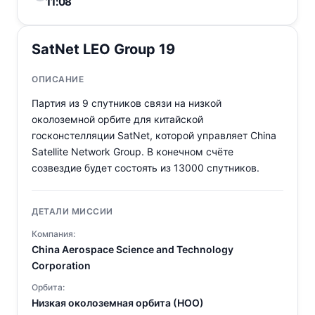
11:08
SatNet LEO Group 19
ОПИСАНИЕ
Партия из 9 спутников связи на низкой
околоземной орбите для китайской
госконстелляции SatNet, которой управляет China
Satellite Network Group. В конечном счёте
созвездие будет состоять из 13000 спутников.
ДЕТАЛИ МИССИИ
Компания:
China Aerospace Science and Technology
Corporation
Орбита:
Низкая околоземная орбита (НОО)