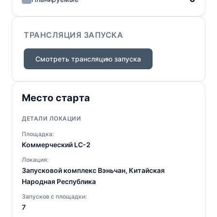
ТРАНСЛЯЦИЯ ЗАПУСКА
Смотреть трансляцию запуска
Место старта
ДЕТАЛИ ЛОКАЦИИ
Площадка:
Коммерческий LC-2
Локация:
Запусковой комплекс Вэньчан, Китайская
Народная Республика
Запусков с площадки:
7