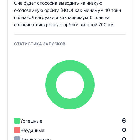
Она будет способна выводить на низкую
околоземную орбиту (НОО) как минимум 10 тонн
полезной нагрузки и как минимум 6 тонн на
солнечно-синхронную орбиту высотой 700 км.
СТАТИСТИКА ЗАПУСКОВ
6
Успешные
0
Неудачные
0
Планируемые