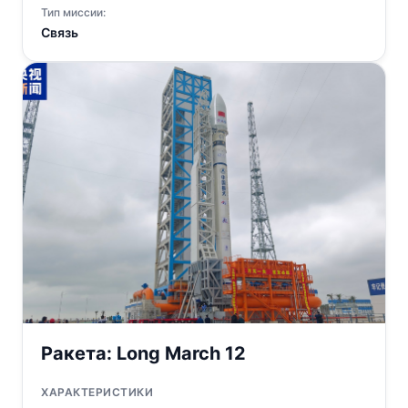
Тип миссии:
Связь
Ракета:
Long March 12
ХАРАКТЕРИСТИКИ